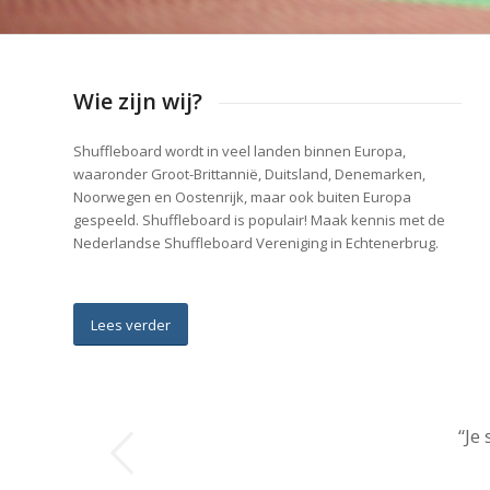
Wie zijn wij?
Shuffleboard wordt in veel landen binnen Europa,
waaronder Groot-Brittannië, Duitsland, Denemarken,
Noorwegen en Oostenrijk, maar ook buiten Europa
gespeeld. Shuffleboard is populair! Maak kennis met de
Nederlandse Shuffleboard Vereniging in Echtenerbrug.
Lees verder
“Je